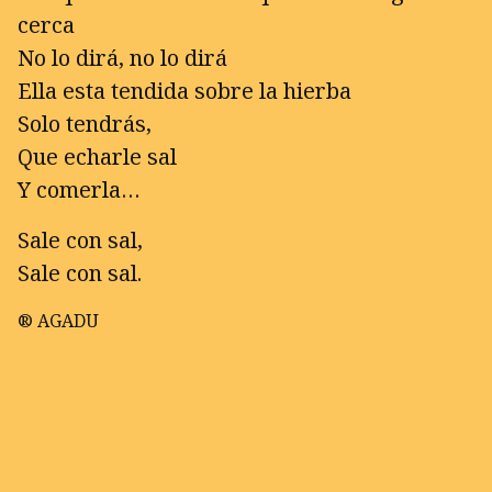
cerca
No lo dirá, no lo dirá
Ella esta tendida sobre la hierba
Solo tendrás,
Que echarle sal
Y comerla…
Sale con sal,
Sale con sal.
® AGADU