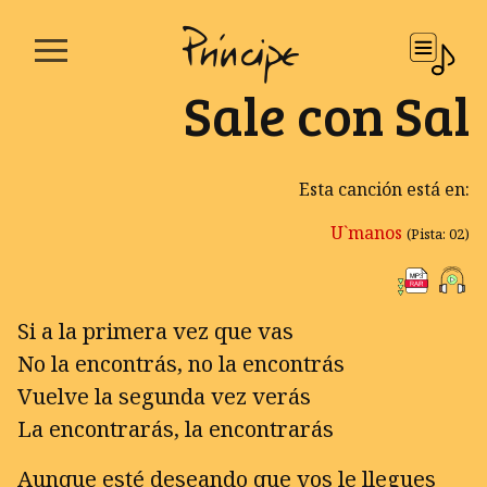
Sale con Sal
Esta canción está en:
U`manos
(Pista: 02)
Si a la primera vez que vas
No la encontrás, no la encontrás
Vuelve la segunda vez verás
La encontrarás, la encontrarás
Aunque esté deseando que vos le llegues