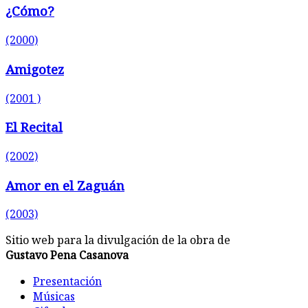
¿Cómo?
(2000)
Amigotez
(2001 )
El Recital
(2002)
Amor en el Zaguán
(2003)
Sitio web para la divulgación de la obra de
Gustavo Pena Casanova
Presentación
Músicas