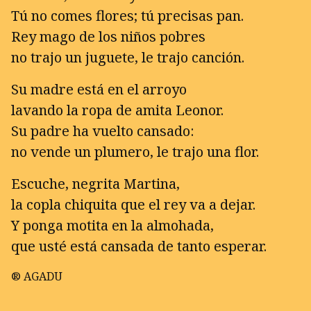
Tú no comes flores; tú precisas pan.
Rey mago de los niños pobres
no trajo un juguete, le trajo canción.
Su madre está en el arroyo
lavando la ropa de amita Leonor.
Su padre ha vuelto cansado:
no vende un plumero, le trajo una flor.
Escuche, negrita Martina,
la copla chiquita que el rey va a dejar.
Y ponga motita en la almohada,
que usté está cansada de tanto esperar.
® AGADU