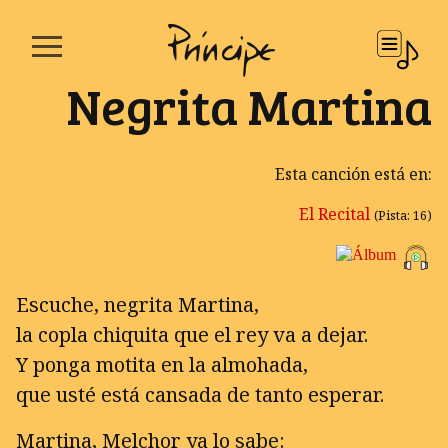
Negrita Martina
Esta canción está en:
El Recital
(Pista: 16)
Escuche, negrita Martina,
la copla chiquita que el rey va a dejar.
Y ponga motita en la almohada,
que usté está cansada de tanto esperar.
Martina, Melchor ya lo sabe: