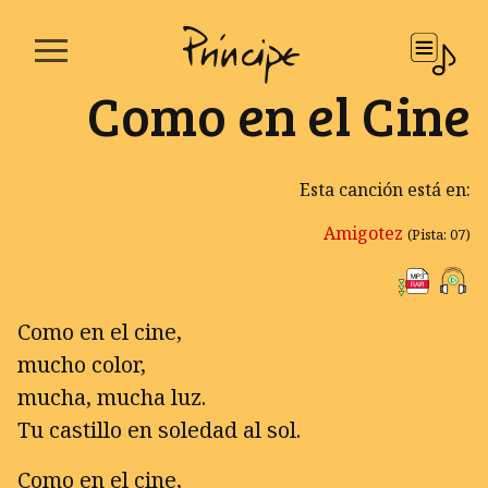
Como en el Cine
Esta canción está en:
Amigotez
(Pista: 07)
Como en el cine,
mucho color,
mucha, mucha luz.
Tu castillo en soledad al sol.
Como en el cine,