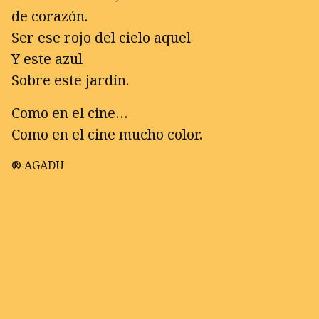
de corazón.
Ser ese rojo del cielo aquel
Y este azul
Sobre este jardín.
Como en el cine…
Como en el cine mucho color.
® AGADU